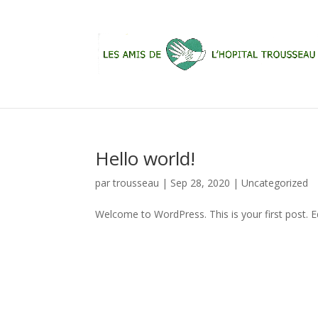
Hello world!
par
trousseau
|
Sep 28, 2020
|
Uncategorized
Welcome to WordPress. This is your first post. Edi