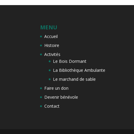
MENU
Accueil
Histoire
Activités
Le Bois Dormant
La Bibliothèque Ambulante
Le marchand de sable
Faire un don
Devenir bénévole
Contact