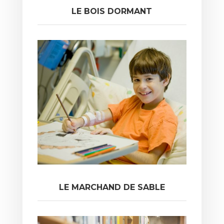
LE BOIS DORMANT
LE MARCHAND DE SABLE