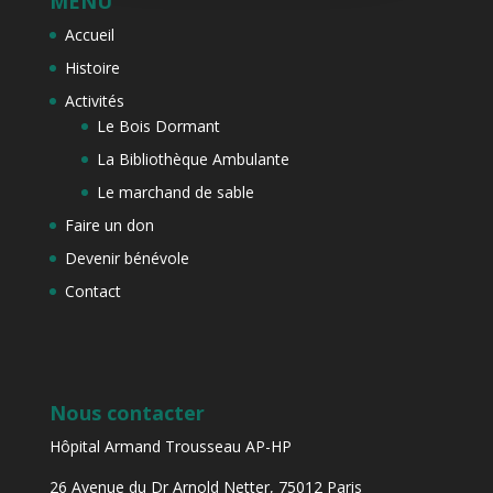
MENU
Accueil
Histoire
Activités
Le Bois Dormant
La Bibliothèque Ambulante
Le marchand de sable
Faire un don
Devenir bénévole
Contact
Nous contacter
Hôpital Armand Trousseau AP-HP
26 Avenue du Dr Arnold Netter, 75012 Paris