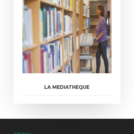
LA MEDIATHEQUE