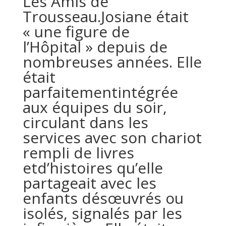
Les Amis de
Trousseau.Josiane était
« une figure de
l’Hôpital » depuis de
nombreuses années. Elle
était
parfaitementintégrée
aux équipes du soir,
circulant dans les
services avec son chariot
rempli de livres
etd’histoires qu’elle
partageait avec les
enfants désœuvrés ou
isolés, signalés par les