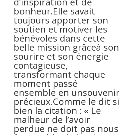
d’inspiration et de
bonheur.Elle savait
toujours apporter son
soutien et motiver les
bénévoles dans cette
belle mission grâceà son
sourire et son énergie
contagieuse,
transformant chaque
moment passé
ensemble en unsouvenir
précieux.Comme le dit si
bien la citation : « Le
malheur de l’avoir
perdue ne doit pas nous