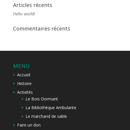
Articles récents
Hello world!
Commentaires récents
MENU
Accueil
Histoire
Activités
Le Bois Dormant
La Bibliothèque Ambulante
Le marchand de sable
Faire un don