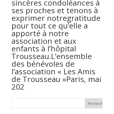
sincères condoléances à
ses proches et tenons à
exprimer notregratitude
pour tout ce qu’elle a
apporté à notre
association et aux
enfants à l’hôpital
Trousseau.L’ensemble
des bénévoles de
l’association « Les Amis
de Trousseau »Paris, mai
202