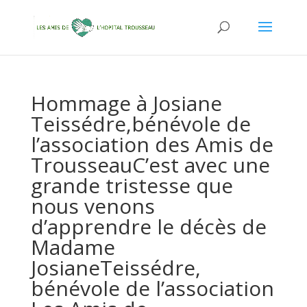
Hommage à Josiane
Teissédre,bénévole de
l’association des Amis de
TrousseauC’est avec une
grande tristesse que
nous venons
d’apprendre le décès de
Madame
JosianeTeissédre,
bénévole de l’association