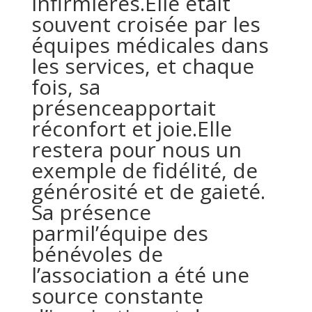
infirmières.Elle était
souvent croisée par les
équipes médicales dans
les services, et chaque
fois, sa
présenceapportait
réconfort et joie.Elle
restera pour nous un
exemple de fidélité, de
générosité et de gaieté.
Sa présence
parmil’équipe des
bénévoles de
l’association a été une
source constante